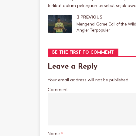
terlibat dalam pekerjaan tersebut sejak awa
PREVIOUS
Mengenai Game Call of the Wild
Angler Terpopuler
BE THE FIRST TO COMMENT
Leave a Reply
Your email address will not be published.
Comment
Name
*