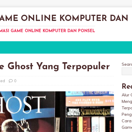
GAME ONLINE KOMPUTER DAN
RMASI GAME ONLINE KOMPUTER DAN PONSEL
Sear
he Ghost Yang Terpopuler
zed
0
Re
Alur 
Menge
Terp
Peng
Cara
Game