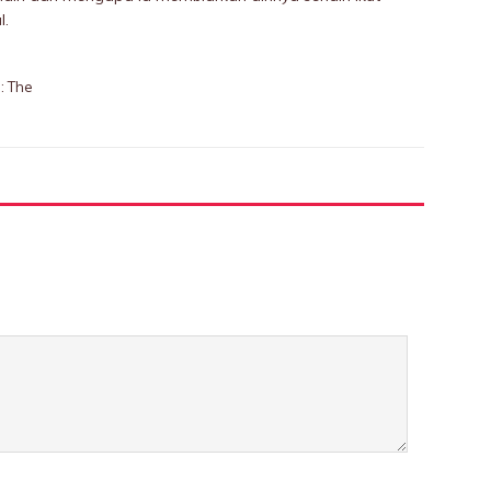
l.
: The