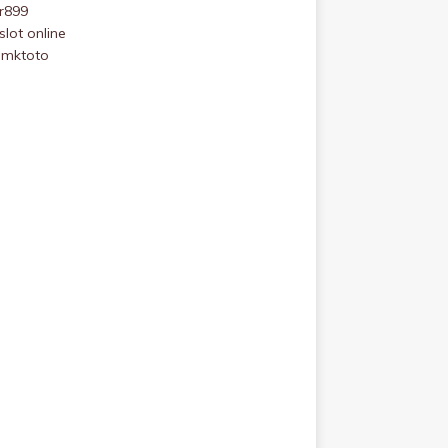
r899
 slot online
 mktoto