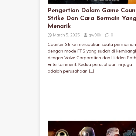
Pengertian Dalam Game Coun
Strike Dan Cara Bermain Yan
Menarik
March 5, 2025
qw90k
0
Counter Strike merupakan suatu permainan
dengan mode FPS yang sudah di kembang
dengan Valve Corporation dan Hidden Pat
Entertainment. Kedua perusahaan ini juga
adalah perusahaan
[…]