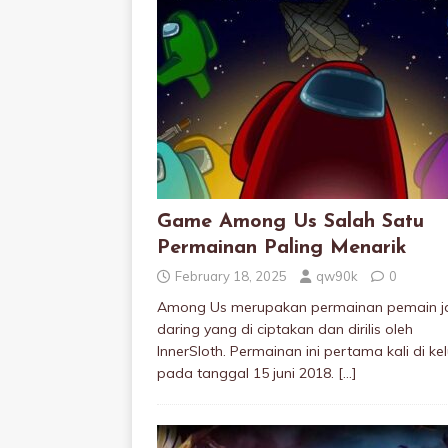
Game Among Us Salah Satu
Permainan Paling Menarik
February 18, 2025
qw90k
0
Among Us merupakan permainan pemain 
daring yang di ciptakan dan dirilis oleh
InnerSloth. Permainan ini pertama kali di ke
pada tanggal 15 juni 2018.
[…]