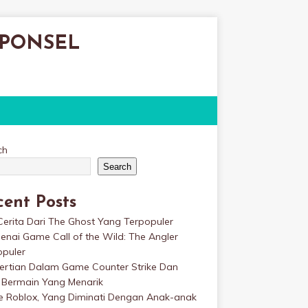
 PONSEL
ch
Search
cent Posts
Cerita Dari The Ghost Yang Terpopuler
nai Game Call of the Wild: The Angler
opuler
ertian Dalam Game Counter Strike Dan
 Bermain Yang Menarik
 Roblox, Yang Diminati Dengan Anak-anak