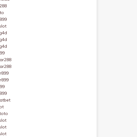
s288
to
t899
lot
g4d
g4d
g4d
899
ar288
ar288
r899
r899
899
t899
atbet
ot
toto
lot
lot
lot