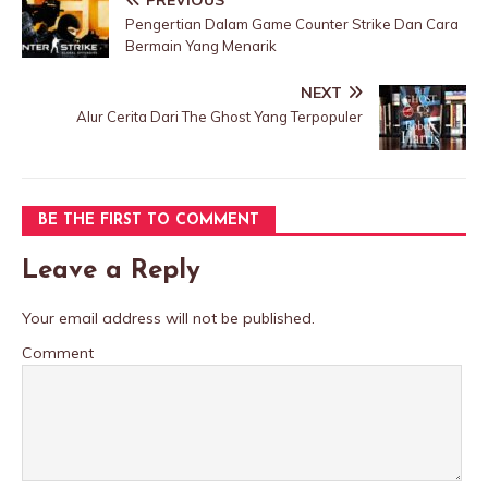
PREVIOUS
Pengertian Dalam Game Counter Strike Dan Cara
Bermain Yang Menarik
NEXT
Alur Cerita Dari The Ghost Yang Terpopuler
BE THE FIRST TO COMMENT
Leave a Reply
Your email address will not be published.
Comment