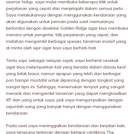
seumur hidup, saya mulai membuka beberapa titik untuk
perjalanan yang cepat dan menjelajahi dalam semua peta.
Saya melakukannya dengan menggunakan kendaraan yang
akan digunakan untuk pemain pada saat memulainya,
berlomba dengan disekitar Golden Ridge agar bisa membuka
menara untuk pengintai, titik perjalanan yang cepat, dan
malahan mengambil berbagai spesies tanaman invasif yang
di minta oleh sipir agar bisa saya berhati-hati.
Tentu saja, sebagai nelayan sejati, saya berhenti sesekali
agar bisa melemparkan kail yang berada dalam danau kecil
yang tidak biasa, namun apapun yang lebih dari berbagai
pon hampir mustahil untuk dipancing dengan tongkat yang
sangat tipis ini. Sehingga, menemukan tempat yang sangat
menarik dan mengambil tanaman yang dapat menghasilkan
XP dan uang untuk saya, jadi saya mengumpulkan dengan
sejumlah uang yang banyak hanya dengan menggunakan
kendaraan.
Pada saat saya meninggalkan kendaraan dan berjalan kaki,
saya langsung terkesan dengan betapa cantiknya The