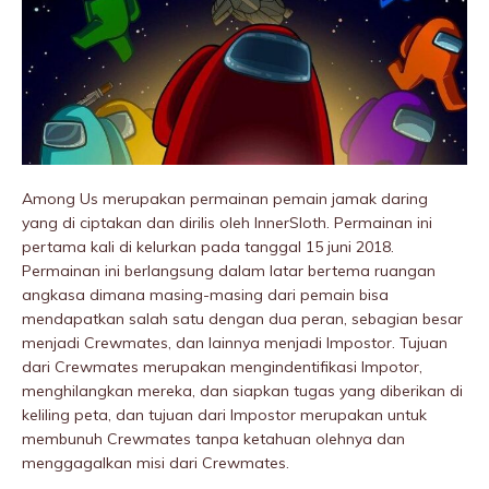
Among Us merupakan permainan pemain jamak daring
yang di ciptakan dan dirilis oleh InnerSloth. Permainan ini
pertama kali di kelurkan pada tanggal 15 juni 2018.
Permainan ini berlangsung dalam latar bertema ruangan
angkasa dimana masing-masing dari pemain bisa
mendapatkan salah satu dengan dua peran, sebagian besar
menjadi Crewmates, dan lainnya menjadi Impostor. Tujuan
dari Crewmates merupakan mengindentifikasi Impotor,
menghilangkan mereka, dan siapkan tugas yang diberikan di
keliling peta, dan tujuan dari Impostor merupakan untuk
membunuh Crewmates tanpa ketahuan olehnya dan
menggagalkan misi dari Crewmates.