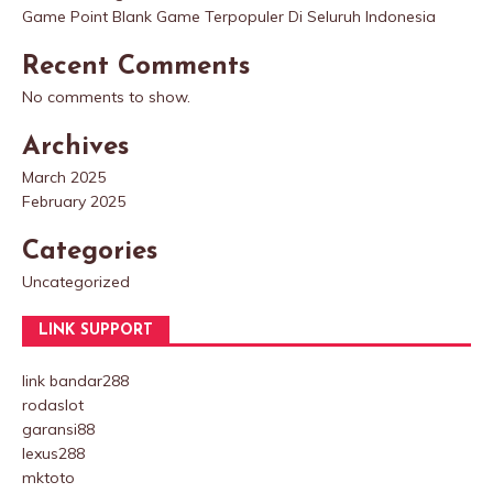
Game Point Blank Game Terpopuler Di Seluruh Indonesia
Recent Comments
No comments to show.
Archives
March 2025
February 2025
Categories
Uncategorized
LINK SUPPORT
link bandar288
rodaslot
garansi88
lexus288
mktoto