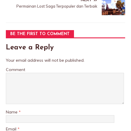
Permainan Lost Saga Terpopuler dan Terbaik
BE THE FIRST TO COMMENT
Leave a Reply
Your email address will not be published.
Comment
Name
*
Email
*