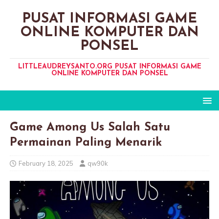
PUSAT INFORMASI GAME
ONLINE KOMPUTER DAN
PONSEL
LITTLEAUDREYSANTO.ORG PUSAT INFORMASI GAME
ONLINE KOMPUTER DAN PONSEL
Game Among Us Salah Satu
Permainan Paling Menarik
February 18, 2025
qw90k