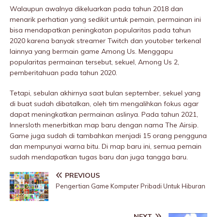
Walaupun awalnya dikeluarkan pada tahun 2018 dan
menarik perhatian yang sedikit untuk pemain, permainan ini
bisa mendapatkan peningkatan popularitas pada tahun
2020 karena banyak streamer Twitch dan youtober terkenal
lainnya yang bermain game Among Us. Menggapu
popularitas permainan tersebut, sekuel, Among Us 2,
pemberitahuan pada tahun 2020.
Tetapi, sebulan akhirnya saat bulan september, sekuel yang
di buat sudah dibatalkan, oleh tim mengalihkan fokus agar
dapat meningkatkan permainan aslinya. Pada tahun 2021,
Innersloth menerbitkan map baru dengan nama The Airsip.
Game juga sudah di tambahkan menjadi 15 orang pengguna
dan mempunyai warna bitu. Di map baru ini, semua pemain
sudah mendapatkan tugas baru dan juga tangga baru.
PREVIOUS
Pengertian Game Komputer Pribadi Untuk Hiburan
NEXT