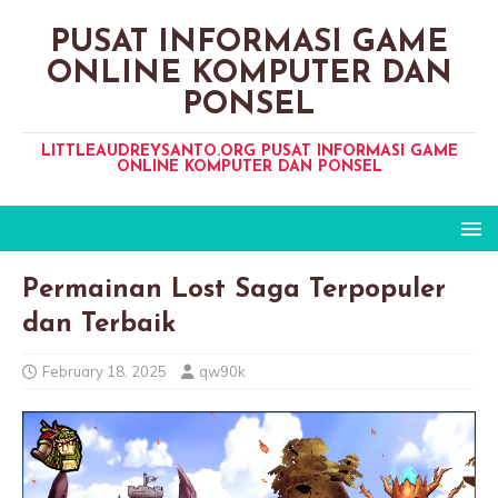
PUSAT INFORMASI GAME
ONLINE KOMPUTER DAN
PONSEL
LITTLEAUDREYSANTO.ORG PUSAT INFORMASI GAME
ONLINE KOMPUTER DAN PONSEL
Permainan Lost Saga Terpopuler
dan Terbaik
February 18, 2025
qw90k