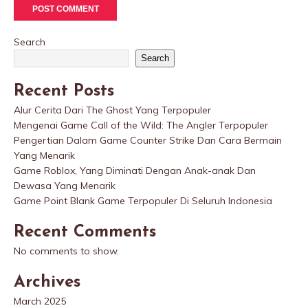
Search
Search
Recent Posts
Alur Cerita Dari The Ghost Yang Terpopuler
Mengenai Game Call of the Wild: The Angler Terpopuler
Pengertian Dalam Game Counter Strike Dan Cara Bermain
Yang Menarik
Game Roblox, Yang Diminati Dengan Anak-anak Dan
Dewasa Yang Menarik
Game Point Blank Game Terpopuler Di Seluruh Indonesia
Recent Comments
No comments to show.
Archives
March 2025