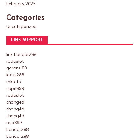
February 2025
Categories
Uncategorized
LINK SUPPORT
link bandar288
rodaslot
garansi88
lexus288
mktoto
capit899
rodaslot
chang4d
chang4d
chang4d
raja899
bandar288
bandar288