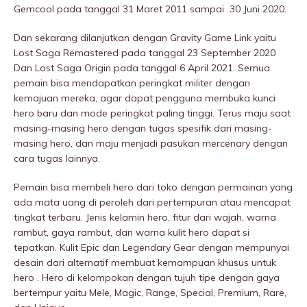
Gemcool pada tanggal 31 Maret 2011 sampai 30 Juni 2020.
Dan sekarang dilanjutkan dengan Gravity Game Link yaitu
Lost Saga Remastered pada tanggal 23 September 2020
Dan Lost Saga Origin pada tanggal 6 April 2021. Semua
pemain bisa mendapatkan peringkat militer dengan
kemajuan mereka, agar dapat pengguna membuka kunci
hero baru dan mode peringkat paling tinggi. Terus maju saat
masing-masing hero dengan tugas spesifik dari masing-
masing hero, dan maju menjadi pasukan mercenary dengan
cara tugas lainnya.
Pemain bisa membeli hero dari toko dengan permainan yang
ada mata uang di peroleh dari pertempuran atau mencapat
tingkat terbaru. Jenis kelamin hero, fitur dari wajah, warna
rambut, gaya rambut, dan warna kulit hero dapat si
tepatkan. Kulit Epic dan Legendary Gear dengan mempunyai
desain dari alternatif membuat kemampuan khusus untuk
hero . Hero di kelompokan dengan tujuh tipe dengan gaya
bertempur yaitu Mele, Magic, Range, Special, Premium, Rare,